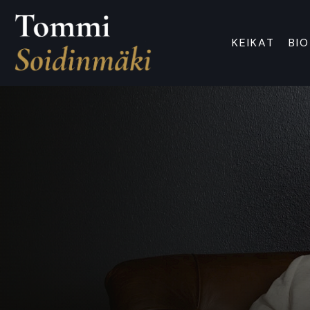
KEIKAT
BIO