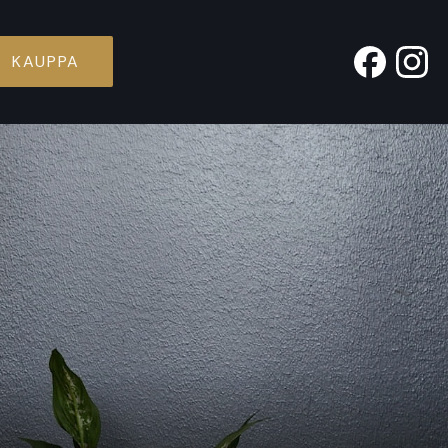
KAUPPA